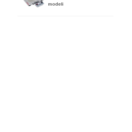
modeli