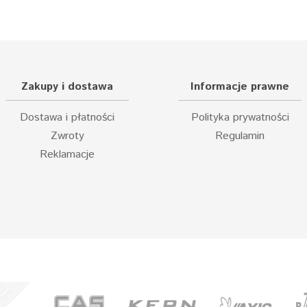
Zakupy i dostawa
Informacje prawne
Dostawa i płatności
Polityka prywatności
Zwroty
Regulamin
Reklamacje