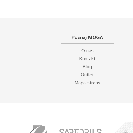
Poznaj MOGA
O nas
Kontakt
Blog
Outlet
Mapa strony