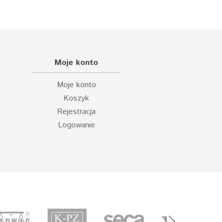
Moje konto
Moje konto
Koszyk
Rejestracja
Logowanie