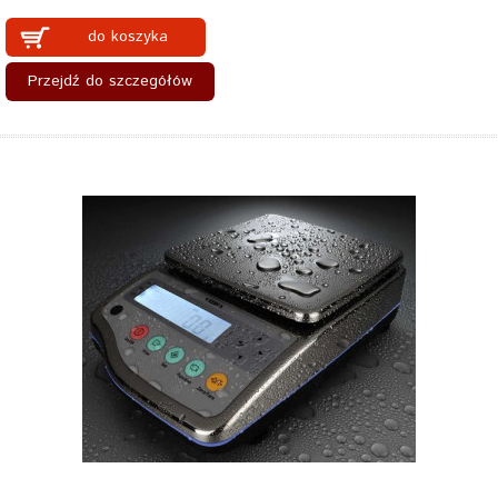
do koszyka
Przejdź do szczegółów