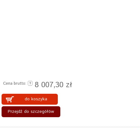
8 007,30 zł
Cena brutto:
do koszyka
Przejdź do szczegółów