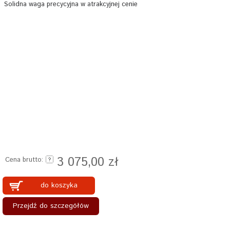
Solidna waga precycyjna w atrakcyjnej cenie
3 075,00 zł
Cena brutto:
do koszyka
Przejdź do szczegółów