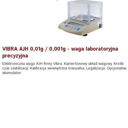
VIBRA AJH 0,01g / 0,001g - waga laboratoryjna
precyzyjna
Elektroniczna waga AJH firmy Vibra. Kamertonowy układ wagowy. Krótki
czas stabilizacji. Kalibracja wewnętrzna manualna. Legalizacja. Opcjonalnie
akumulator.