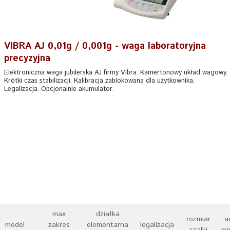
VIBRA AJ 0,01g / 0,001g - waga laboratoryjna
precyzyjna
Elektroniczna waga jubilerska AJ firmy Vibra. Kamertonowy układ wagowy.
Krótki czas stabilizacji. Kalibracja zablokowana dla użytkownika.
Legalizacja. Opcjonalnie akumulator.
max
działka
rozmiar
a
model
zakres
elementarna
legalizacja