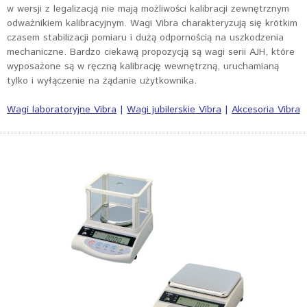
w wersji z legalizacją nie mają możliwości kalibracji zewnętrznym
odważnikiem kalibracyjnym. Wagi Vibra charakteryzują się krótkim
czasem stabilizacji pomiaru i dużą odpornością na uszkodzenia
mechaniczne. Bardzo ciekawą propozycją są wagi serii AJH, które
wyposażone są w ręczną kalibrację wewnętrzną, uruchamianą
tylko i wyłączenie na żądanie użytkownika.
Wagi laboratoryjne Vibra
|
Wagi jubilerskie Vibra
|
Akcesoria Vibra