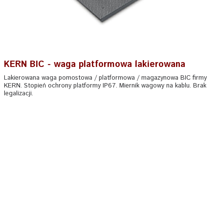
KERN BIC - waga platformowa lakierowana
Lakierowana waga pomostowa / platformowa / magazynowa BIC firmy
KERN. Stopień ochrony platformy IP67. Miernik wagowy na kablu. Brak
legalizacji.