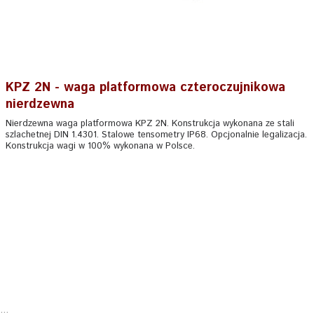
KPZ 2N - waga platformowa czteroczujnikowa
nierdzewna
Nierdzewna waga platformowa KPZ 2N. Konstrukcja wykonana ze stali
szlachetnej DIN 1.4301. Stalowe tensometry IP68. Opcjonalnie legalizacja.
Konstrukcja wagi w 100% wykonana w Polsce.
...