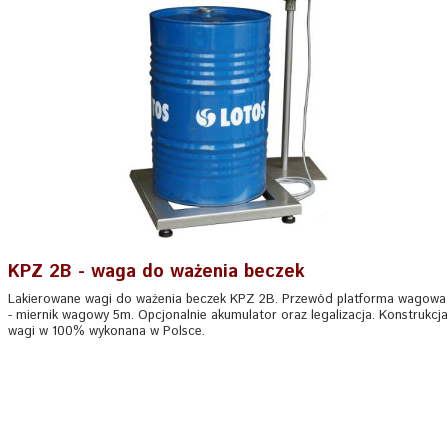
KPZ 2B - waga do ważenia beczek
Lakierowane wagi do ważenia beczek KPZ 2B. Przewód platforma wagowa
- miernik wagowy 5m. Opcjonalnie akumulator oraz legalizacja. Konstrukcja
wagi w 100% wykonana w Polsce.