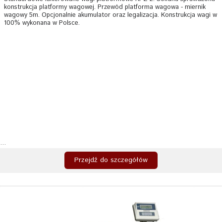
konstrukcja platformy wagowej. Przewód platforma wagowa - miernik
wagowy 5m. Opcjonalnie akumulator oraz legalizacja. Konstrukcja wagi w
100% wykonana w Polsce.
...
Przejdź do szczegółów