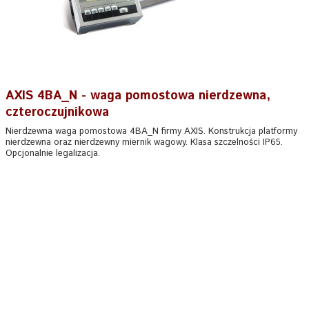
AXIS 4BA_N - waga pomostowa nierdzewna,
czteroczujnikowa
Nierdzewna waga pomostowa 4BA_N firmy AXIS. Konstrukcja platformy
nierdzewna oraz nierdzewny miernik wagowy. Klasa szczelności IP65.
Opcjonalnie legalizacja.