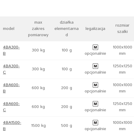
max
działka
rozmiar
model
zakres
elementarna
legalizacja
szalki
pomiarowy
d
4BA300-
1000x1000
300 kg
100 g
B
opcjonalnie
mm
4BA300-
1250x1250
300 kg
100 g
C
opcjonalnie
mm
4BA600-
1000x1000
600 kg
200 g
B
opcjonalnie
mm
4BA600-
1250x1250
600 kg
200 g
C
opcjonalnie
mm
4BA1500-
1000x1000
1500 kg
500 g
B
opcjonalnie
mm