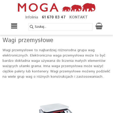
Infolinia
61 670 03 47
KONTAKT
Wagi przemysłowe
Wagi przemysłowe to najbardziej różnorodna grupa wag
elektronicznych. Elektroniczna waga przemysłowa może to być
bardzo dokładna waga używana do liczenia małych elementów
ważących ułamki grama. Inna waga przemysłowa może ważyć
ciężkie palety lub kontenery. Wagi przemysłowe możemy podzielić
na wiele grup wag o różnych konstrukcjach i zastosowaniach.