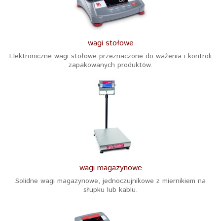
wagi stołowe
Elektroniczne wagi stołowe przeznaczone do ważenia i kontroli
zapakowanych produktów.
wagi magazynowe
Solidne wagi magazynowe, jednoczujnikowe z miernikiem na
słupku lub kablu.