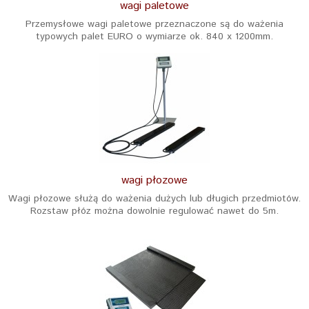
wagi paletowe
Przemysłowe wagi paletowe przeznaczone są do ważenia
typowych palet EURO o wymiarze ok. 840 x 1200mm.
wagi płozowe
Wagi płozowe służą do ważenia dużych lub długich przedmiotów.
Rozstaw płóz można dowolnie regulować nawet do 5m.