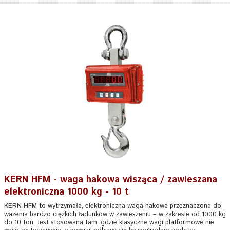
KERN HFM - waga hakowa wisząca / zawieszana
elektroniczna 1000 kg - 10 t
KERN HFM to wytrzymała, elektroniczna waga hakowa przeznaczona do
ważenia bardzo ciężkich ładunków w zawieszeniu – w zakresie od 1000 kg
do 10 ton. Jest stosowana tam, gdzie klasyczne wagi platformowe nie