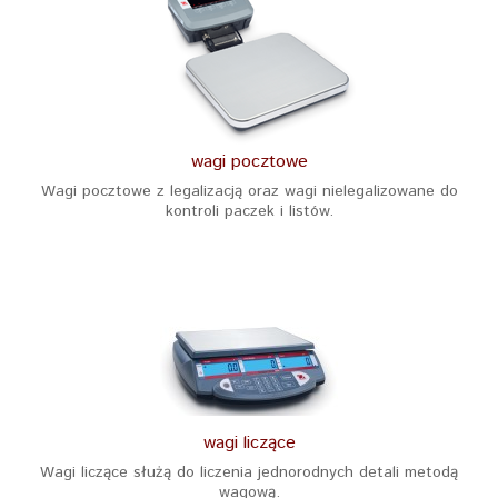
wagi pocztowe
Wagi pocztowe z legalizacją oraz wagi nielegalizowane do
kontroli paczek i listów.
wagi liczące
Wagi liczące służą do liczenia jednorodnych detali metodą
wagową.