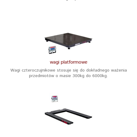
wagi platformowe
Wagi czteroczujnikowe stosuje się do dokładnego ważenia
przedmiotów o masie 300kg do 6000kg.