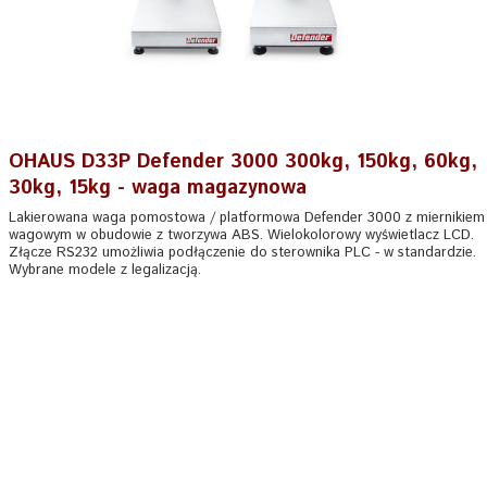
OHAUS D33P Defender 3000 300kg, 150kg, 60kg,
30kg, 15kg - waga magazynowa
Lakierowana waga pomostowa / platformowa Defender 3000 z miernikiem
wagowym w obudowie z tworzywa ABS. Wielokolorowy wyświetlacz LCD.
Złącze RS232 umożliwia podłączenie do sterownika PLC - w standardzie.
Wybrane modele z legalizacją.