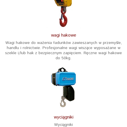
wagi hakowe
Wagi hakowe do ważenia ładunków zawieszanych w przemyśle,
handlu i rolnictwie. Profesjonalne wagi wiszące wyposażane w
szekle i/lub hak z bezpiecznym zapięciem. Ręczne wagi hakowe
do 50kg.
wyciągniki
Wyciągniki