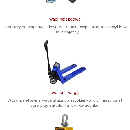
wagi najazdowe
Produkcyjne wagi najazdowe do 3000kg wyposażona są zwykle w
1 lub 2 najazdy.
wózki z wagą
Wózki paletowe z wagą służą do szybkiej kontroli masy palet
euro przy załadunku lub rozładunku.