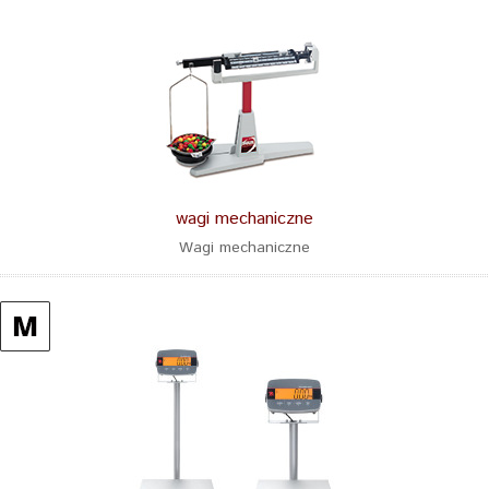
wagi mechaniczne
Wagi mechaniczne