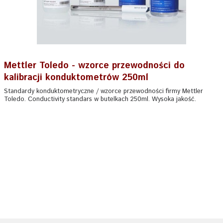
Mettler Toledo - wzorce przewodności do
kalibracji konduktometrów 250ml
Standardy konduktometryczne / wzorce przewodności firmy Mettler
Toledo. Conductivity standars w butelkach 250ml. Wysoka jakość.