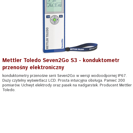
Mettler Toledo Seven2Go S3 - konduktometr
przenośny elektroniczny
konduktometry przenośne serii Seven2Go w wersji wodoodpornej IP67.
Duży czytelny wyświetlacz LCD. Prosta intuicyjna obsługa. Pamieć 200
pomiarów. Uchwyt elektrody oraz pasek na nadgarstek. Producent Mettler
Toledo.