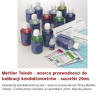
Mettler Toledo - wzorce przewodności do
kalibracji konduktometrów - saszetki 20mL
Standardy konduktometryczne / wzorce przewodności firmy Mettler
Toledo. Conductivity standars w saszetkach 20ml. Wysoka jakość.