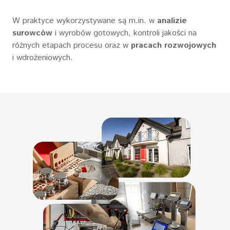
W praktyce wykorzystywane są m.in. w
analizie
surowców
i wyrobów gotowych, kontroli jakości na
różnych etapach procesu oraz w
pracach rozwojowych
i wdrożeniowych.