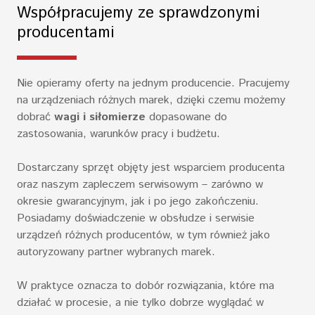
Współpracujemy ze sprawdzonymi
producentami
Nie opieramy oferty na jednym producencie. Pracujemy
na urządzeniach różnych marek, dzięki czemu możemy
dobrać
wagi i siłomierze
dopasowane do
zastosowania, warunków pracy i budżetu.
Dostarczany sprzęt objęty jest wsparciem producenta
oraz naszym zapleczem serwisowym – zarówno w
okresie gwarancyjnym, jak i po jego zakończeniu.
Posiadamy doświadczenie w obsłudze i serwisie
urządzeń różnych producentów, w tym również jako
autoryzowany partner wybranych marek.
W praktyce oznacza to dobór rozwiązania, które ma
działać w procesie, a nie tylko dobrze wyglądać w