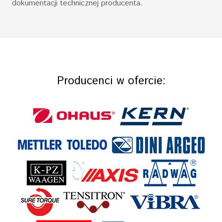
dokumentacji technicznej producenta.
Producenci w ofercie: