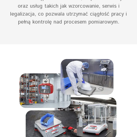
oraz usług takich jak wzorcowanie, serwis i
legalizacja, co pozwala utrzymać ciągłość pracy i
pełną kontrolę nad procesem pomiarowym.