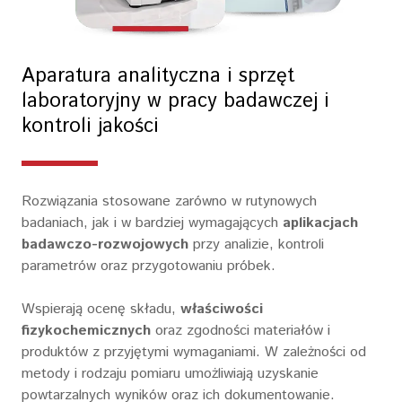
Aparatura analityczna i sprzęt
laboratoryjny w pracy badawczej i
kontroli jakości
Rozwiązania stosowane zarówno w rutynowych
badaniach, jak i w bardziej wymagających
aplikacjach
badawczo-rozwojowych
przy analizie, kontroli
parametrów oraz przygotowaniu próbek.
Wspierają ocenę składu,
właściwości
fizykochemicznych
oraz zgodności materiałów i
produktów z przyjętymi wymaganiami. W zależności od
metody i rodzaju pomiaru umożliwiają uzyskanie
powtarzalnych wyników oraz ich dokumentowanie.