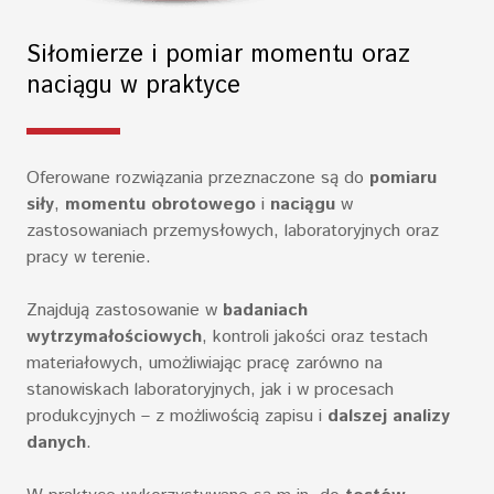
Siłomierze i pomiar momentu oraz
naciągu w praktyce
Oferowane rozwiązania przeznaczone są do
pomiaru
siły
,
momentu obrotowego
i
naciągu
w
zastosowaniach przemysłowych, laboratoryjnych oraz
pracy w terenie.
Znajdują zastosowanie w
badaniach
wytrzymałościowych
, kontroli jakości oraz testach
materiałowych, umożliwiając pracę zarówno na
stanowiskach laboratoryjnych, jak i w procesach
produkcyjnych – z możliwością zapisu i
dalszej analizy
danych
.