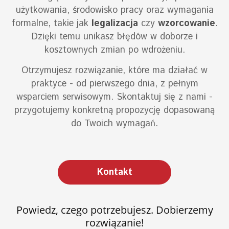
użytkowania, środowisko pracy oraz wymagania
formalne, takie jak
legalizacja
czy
wzorcowanie
.
Dzięki temu unikasz błędów w doborze i
kosztownych zmian po wdrożeniu.
Otrzymujesz rozwiązanie, które ma działać w
praktyce - od pierwszego dnia, z pełnym
wsparciem serwisowym. Skontaktuj się z nami -
przygotujemy konkretną propozycję dopasowaną
do Twoich wymagań.
Kontakt
Powiedz, czego potrzebujesz. Dobierzemy
rozwiązanie!