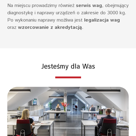
Na miejscu prowadzimy również
serwis wag
, obejmujący
diagnostykę i naprawy urządzeń o zakresie do 3000 kg.
Po wykonaniu naprawy możliwa jest
legalizacja wag
oraz
wzorcowanie z akredytacją
.
Jesteśmy dla Was