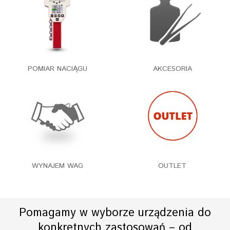
POMIAR NACIĄGU
AKCESORIA
WYNAJEM WAG
OUTLET
Pomagamy w wyborze urządzenia do
konkretnych zastosowań – od