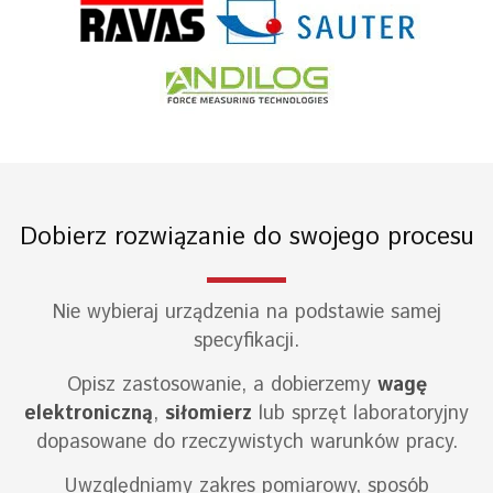
Dobierz rozwiązanie do swojego procesu
Nie wybieraj urządzenia na podstawie samej
specyfikacji.
Opisz zastosowanie, a dobierzemy
wagę
elektroniczną
,
siłomierz
lub sprzęt laboratoryjny
dopasowane do rzeczywistych warunków pracy.
Uwzględniamy zakres pomiarowy, sposób