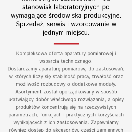
stanowisk laboratoryjnych po
wymagające środowiska produkcyjne.
Sprzedaż, serwis i wzorcowanie w
jednym miejscu.
Kompleksowa oferta aparatury pomiarowej i
wsparcia technicznego.
Dostarczamy aparaturę pomiarową do zastosowań,
w których liczy się stabilność pracy, trwałość oraz
możliwość rozbudowy o dodatkowe moduły.
Asortyment został uporządkowany w sposób
ułatwiający dobór właściwego rozwiązania, a opisy
produktów koncentrują się na rzeczywistych
parametrach, funkcjach i praktycznych korzyściach
wynikających z ich zastosowania. Zapewniamy
również dostęp do akcesoriów, części zamiennych