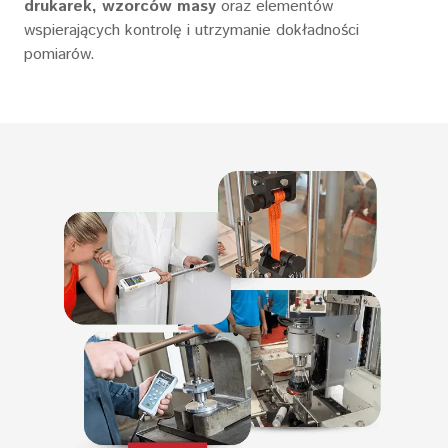
drukarek, wzorców masy
oraz elementów
wspierających kontrolę i utrzymanie dokładności
pomiarów.