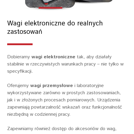
Wagi elektroniczne do realnych
zastosowań
Dobieramy
wagi elektroniczne
tak, aby działały
stabilnie w rzeczywistych warunkach pracy – nie tylko w
specyfikacji.
Oferujemy
wagi przemysłowe
i laboratoryjne
wykorzystywane zarówno w prostych zastosowaniach,
jak i w złożonych procesach pomiarowych. Urządzenia
zapewniają powtarzalność wskazań oraz funkcjonalność
niezbędną w codziennej pracy.
Zapewniamy również dostęp do akcesoriów do wag,