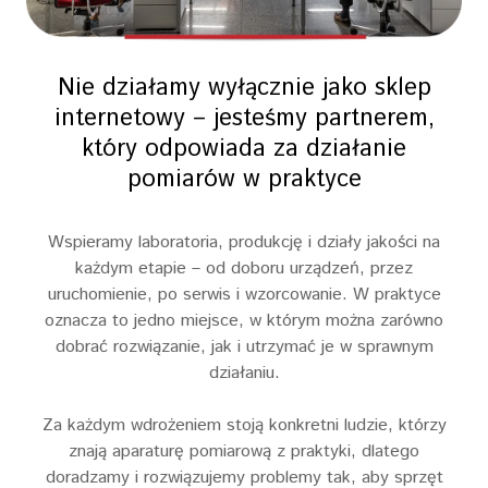
Nie działamy wyłącznie jako sklep
internetowy – jesteśmy partnerem,
który odpowiada za działanie
pomiarów w praktyce
Wspieramy laboratoria, produkcję i działy jakości na
każdym etapie – od doboru urządzeń, przez
uruchomienie, po serwis i wzorcowanie. W praktyce
oznacza to jedno miejsce, w którym można zarówno
dobrać rozwiązanie, jak i utrzymać je w sprawnym
działaniu.
Za każdym wdrożeniem stoją konkretni ludzie, którzy
znają aparaturę pomiarową z praktyki, dlatego
doradzamy i rozwiązujemy problemy tak, aby sprzęt