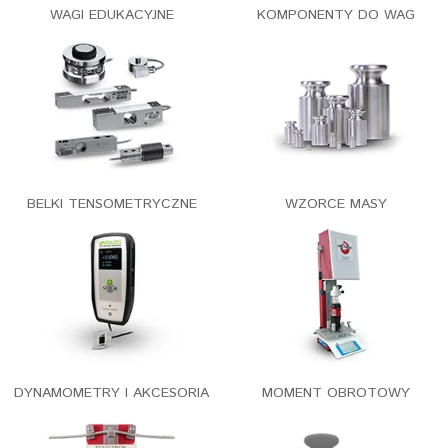
WAGI EDUKACYJNE
KOMPONENTY DO WAG
BELKI TENSOMETRYCZNE
WZORCE MASY
DYNAMOMETRY I AKCESORIA
MOMENT OBROTOWY