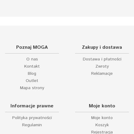
Poznaj MOGA
Zakupy i dostawa
O nas
Dostawa i płatności
Kontakt
Zwroty
Blog
Reklamacje
Outlet
Mapa strony
Informacje prawne
Moje konto
Polityka prywatności
Moje konto
Regulamin
Koszyk
Rejestracja