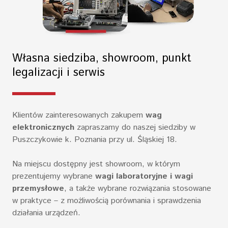
Własna siedziba, showroom, punkt
legalizacji i serwis
Klientów zainteresowanych zakupem
wag
elektronicznych
zapraszamy do naszej siedziby w
Puszczykowie k. Poznania przy ul. Śląskiej 18.
Na miejscu dostępny jest showroom, w którym
prezentujemy wybrane
wagi laboratoryjne i wagi
przemysłowe
, a także wybrane rozwiązania stosowane
w praktyce – z możliwością porównania i sprawdzenia
działania urządzeń.