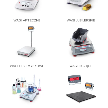
WAGI APTECZNE
WAGI JUBILERSKIE
WAGI PRZEMYSŁOWE
WAGI LICZĄCE