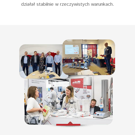
działał stabilnie w rzeczywistych warunkach.