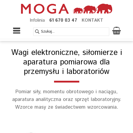
Infolinia
61 670 03 47
KONTAKT
Wagi elektroniczne, siłomierze i
aparatura pomiarowa dla
przemysłu i laboratoriów
Pomiar siły, momentu obrotowego i naciągu,
aparatura analityczna oraz sprzęt laboratoryjny.
Wzorce masy ze świadectwem wzorcowania.