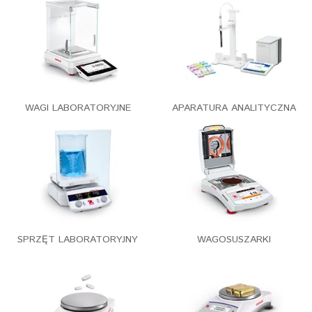
WAGI LABORATORYJNE
APARATURA ANALITYCZNA
SPRZĘT LABORATORYJNY
WAGOSUSZARKI