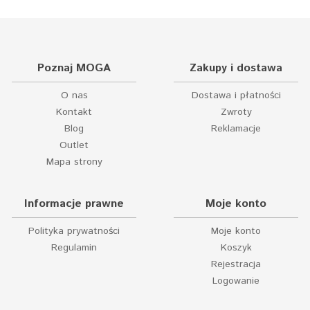
Poznaj MOGA
Zakupy i dostawa
O nas
Dostawa i płatności
Kontakt
Zwroty
Blog
Reklamacje
Outlet
Mapa strony
Informacje prawne
Moje konto
Polityka prywatności
Moje konto
Regulamin
Koszyk
Rejestracja
Logowanie