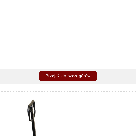
Przejdź do szczegółów