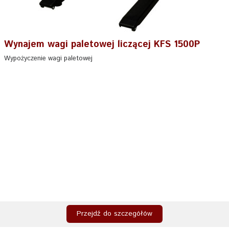
Wynajem wagi paletowej liczącej KFS 1500P
Wypożyczenie wagi paletowej
Przejdź do szczegółów