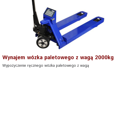
Wynajem wózka paletowego z wagą 2000kg
Wypożyczenie ręcznego wózka paletowego z wagą