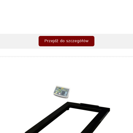
Przejdź do szczegółów