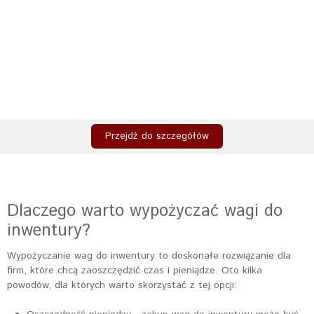
Przejdź do szczegółów
Dlaczego warto wypożyczać wagi do
inwentury?
Wypożyczanie wag do inwentury to doskonałe rozwiązanie dla
firm, które chcą zaoszczędzić czas i pieniądze. Oto kilka
powodów, dla których warto skorzystać z tej opcji: