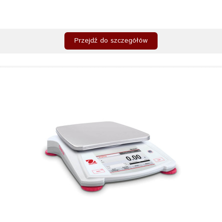
Przejdź do szczegółów