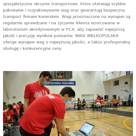
specjalistyczne skrzynie transportowe, które ułatwiają szybkie
pakowanie i rozpakowywanie wag oraz gwarantują bezpieczny
transport firmami kurierskimi. Wagi przeznaczone na wynajem są
regularnie sprawdzane i na życzenie Klienta wzorcowane w
laboratorium akredytowanym w PCA, aby zapewnić najwyższą
jakość i precyzję wyników pomiarów. WAGI WIELKOPOLSKA
oferuje wynajem wag o najwyższej jakości, a także profesjonalną
obsługę i konkurencyjne ceny.