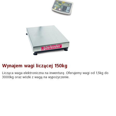
Wynajem wagi liczącej 150kg
Licząca waga elektroniczna na inwenturę. Oferujemy wagi od 1,5kg do
3000kg oraz wózki z wagą na wypożyczenie.