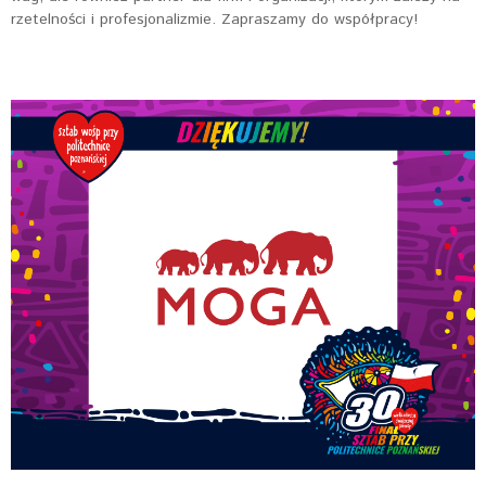
rzetelności i profesjonalizmie. Zapraszamy do współpracy!