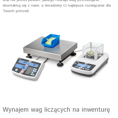
skontaktuj się z nami, a doradzimy Ci najlepsze rozwiązanie dla
Twoich potrzeb.
Wynajem wag liczących na inwenturę