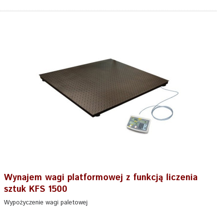
Wynajem wagi platformowej z funkcją liczenia
sztuk KFS 1500
Wypożyczenie wagi paletowej