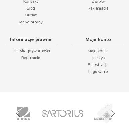
Kontakt
Zwroty
Blog
Reklamacje
Outlet
Mapa strony
Informacje prawne
Moje konto
Polityka prywatności
Moje konto
Regulamin
Koszyk
Rejestracja
Logowanie