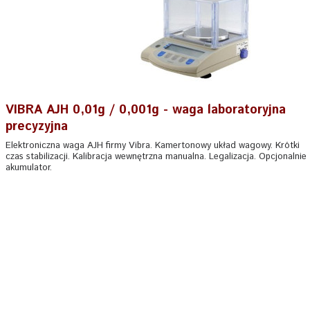
VIBRA AJH 0,01g / 0,001g - waga laboratoryjna
precyzyjna
Elektroniczna waga AJH firmy Vibra. Kamertonowy układ wagowy. Krótki
czas stabilizacji. Kalibracja wewnętrzna manualna. Legalizacja. Opcjonalnie
akumulator.