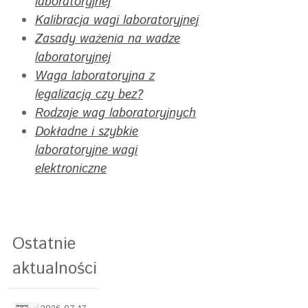
laboratoryjnej
Kalibracja wagi laboratoryjnej
Zasady ważenia na wadze
laboratoryjnej
Waga laboratoryjna z
legalizacją czy bez?
Rodzaje wag laboratoryjnych
Dokładne i szybkie
laboratoryjne wagi
elektroniczne
Ostatnie
aktualności