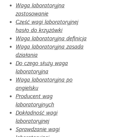
Waga laboratoryjna
zastosowanie
Część wagi laboratoryjnej
hasło do krzyżówki
Waga laboratoryjna definicja
Waga laboratoryjna zasada
działania
Do czego służy waga
laboratoryjna
Waga laboratoryjna po
angielsku
Producent wag
laboratoryjnych
Dokładność wagi
laboratoryjnej
Sprawdzanie wagi