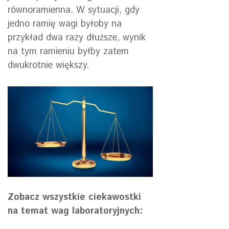
równoramienna. W sytuacji, gdy
jedno ramię wagi byłoby na
przykład dwa razy dłuższe, wynik
na tym ramieniu byłby zatem
dwukrotnie większy.
Zobacz wszystkie ciekawostki
na temat wag laboratoryjnych: