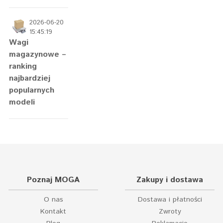
2026-06-20
15:45:19
Wagi
magazynowe –
ranking
najbardziej
popularnych
modeli
Poznaj MOGA
Zakupy i dostawa
O nas
Dostawa i płatności
Kontakt
Zwroty