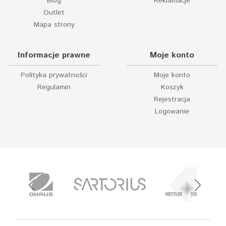
Blog
Reklamacje
Outlet
Mapa strony
Informacje prawne
Moje konto
Polityka prywatności
Moje konto
Regulamin
Koszyk
Rejestracja
Logowanie