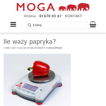
Infolinia
61 670 03 47
KONTAKT
Ile waży papryka?
5 WRZ 2021 13:52:00 OPUBLIKOWANY W
WAGOPEDIA