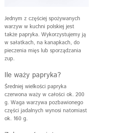
Jednym z częściej spożywanych
warzyw w kuchni polskiej jest
także papryka. Wykorzystujemy ją
w sałatkach, na kanapkach, do
pieczenia mięs lub sporządzania
zup.
Ile waży papryka?
Średniej wielkości papryka
czerwona waży w całości ok. 200
g. Waga warzywa pozbawionego
części jadalnych wynosi natomiast
ok. 160 g.