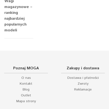
Wagi
magazynowe –
ranking
najbardziej
popularnych
modeli
Poznaj MOGA
Zakupy i dostawa
O nas
Dostawa i płatności
Kontakt
Zwroty
Blog
Reklamacje
Outlet
Mapa strony