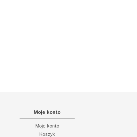
Moje konto
Moje konto
Koszyk