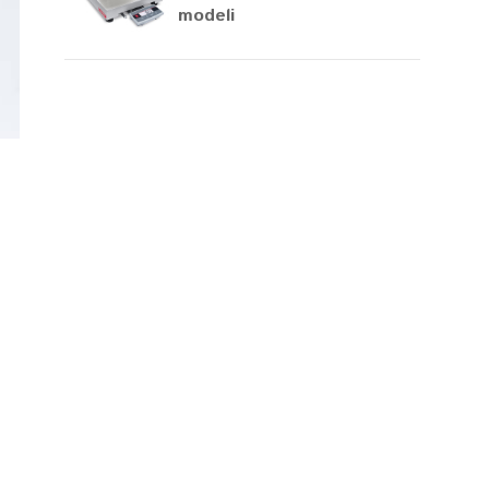
modeli