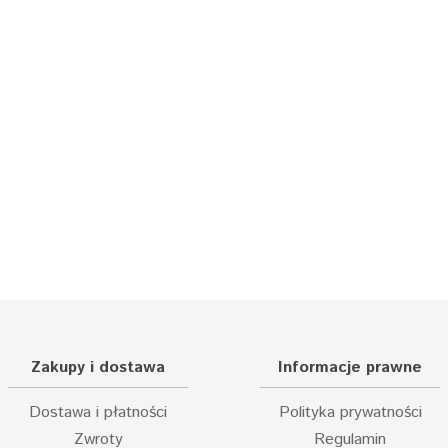
Zakupy i dostawa
Informacje prawne
Dostawa i płatności
Polityka prywatności
Zwroty
Regulamin