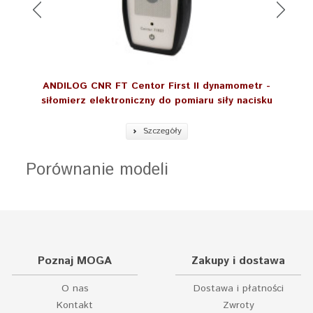
ANDILOG CNR FT Centor First II dynamometr -
siłomierz elektroniczny do pomiaru siły nacisku
Szczegóły
Porównanie modeli
Poznaj MOGA
Zakupy i dostawa
O nas
Dostawa i płatności
Kontakt
Zwroty