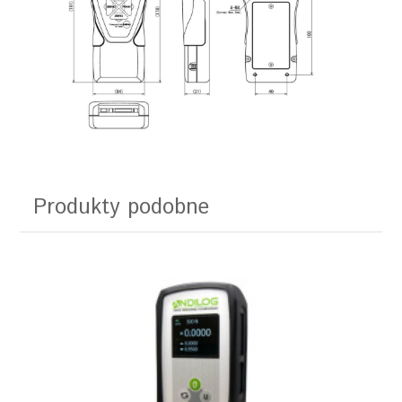
Produkty podobne