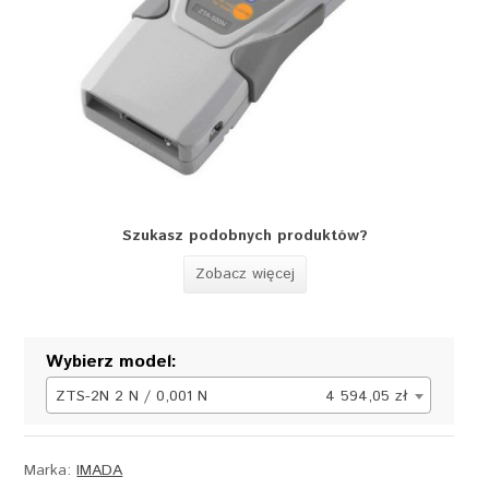
Szukasz podobnych produktów?
Zobacz więcej
Wybierz model:
ZTS-2N 2 N / 0,001 N
4 594,05 zł
Marka:
IMADA