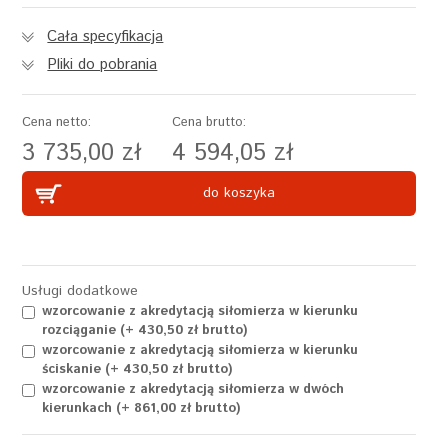
Cała specyfikacja
Pliki do pobrania
Cena netto:
Cena brutto:
3 735,00 zł
4 594,05 zł
do koszyka
Usługi dodatkowe
wzorcowanie z akredytacją siłomierza w kierunku
rozciąganie (+ 430,50 zł brutto)
wzorcowanie z akredytacją siłomierza w kierunku
ściskanie (+ 430,50 zł brutto)
wzorcowanie z akredytacją siłomierza w dwóch
kierunkach (+ 861,00 zł brutto)