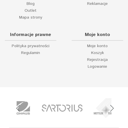
Blog
Reklamacje
Outlet
Mapa strony
Informacje prawne
Moje konto
Polityka prywatności
Moje konto
Regulamin
Koszyk
Rejestracja
Logowanie