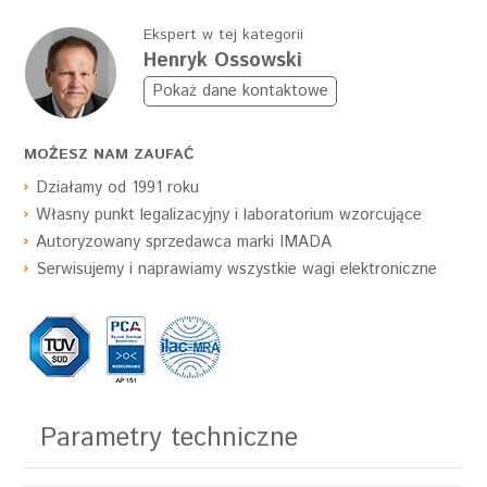
Ekspert w tej kategorii
Henryk Ossowski
Pokaż dane kontaktowe
MOŻESZ NAM ZAUFAĆ
Działamy od 1991 roku
Własny punkt legalizacyjny i laboratorium wzorcujące
Autoryzowany sprzedawca marki IMADA
Serwisujemy i naprawiamy wszystkie wagi elektroniczne
Parametry techniczne