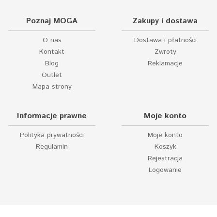
Poznaj MOGA
Zakupy i dostawa
O nas
Dostawa i płatności
Kontakt
Zwroty
Blog
Reklamacje
Outlet
Mapa strony
Informacje prawne
Moje konto
Polityka prywatności
Moje konto
Regulamin
Koszyk
Rejestracja
Logowanie