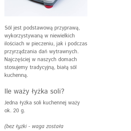
Sól jest podstawową przyprawą,
wykorzystywaną w niewielkich
ilościach w pieczeniu, jak i podczas
przyrządzania dań wytrawnych.
Najczęściej w naszych domach
stosujemy tradycyjną, białą sól
kuchenną.
Ile waży łyżka soli?
Jedna łyżka soli kuchennej waży
ok. 20 g.
(bez łyżki - waga została