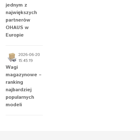
jednym z
największych
partnerów
OHAUS w
Europie
2026-06-20
15:45:19
Wagi
magazynowe –
ranking
najbardziej
popularnych
modeli