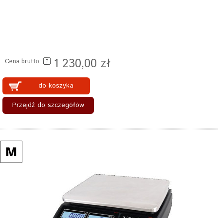
1 230,00 zł
Cena brutto:
do koszyka
Przejdź do szczegółów