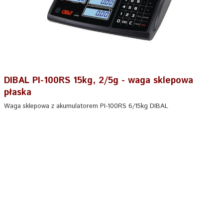
DIBAL PI-100RS 15kg, 2/5g - waga sklepowa
płaska
Waga sklepowa z akumulatorem PI-100RS 6/15kg DIBAL