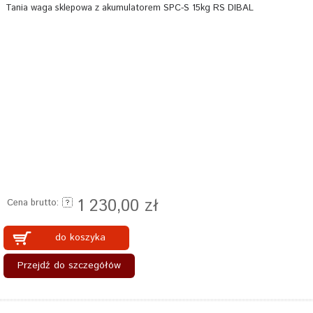
Tania waga sklepowa z akumulatorem SPC-S 15kg RS DIBAL
1 230,00 zł
Cena brutto:
do koszyka
Przejdź do szczegółów