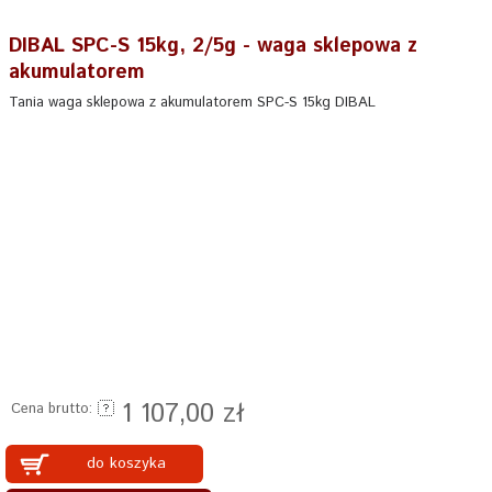
DIBAL SPC-S 15kg, 2/5g - waga sklepowa z
akumulatorem
Tania waga sklepowa z akumulatorem SPC-S 15kg DIBAL
1 107,00 zł
Cena brutto:
do koszyka