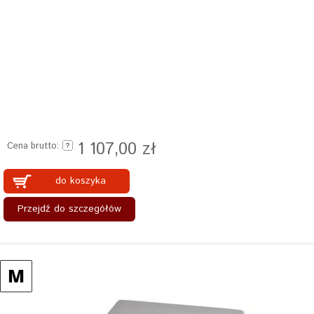
1 107,00 zł
Cena brutto:
do koszyka
Przejdź do szczegółów