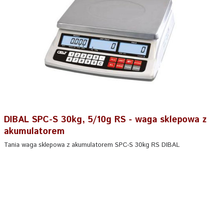
DIBAL SPC-S 30kg, 5/10g RS - waga sklepowa z
akumulatorem
Tania waga sklepowa z akumulatorem SPC-S 30kg RS DIBAL