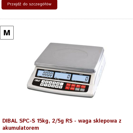
Przejdź do szczegółów
DIBAL SPC-S 15kg, 2/5g RS - waga sklepowa z
akumulatorem