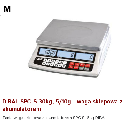
DIBAL SPC-S 30kg, 5/10g - waga sklepowa z
akumulatorem
Tania waga sklepowa z akumulatorem SPC-S 15kg DIBAL