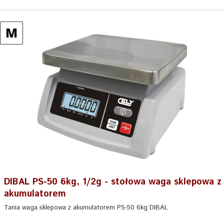
DIBAL PS-50 6kg, 1/2g - stołowa waga sklepowa z
akumulatorem
Tania waga sklepowa z akumulatorem PS-50 6kg DIBAL