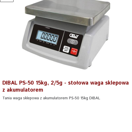
DIBAL PS-50 15kg, 2/5g - stołowa waga sklepowa
z akumulatorem
Tania waga sklepowa z akumulatorem PS-50 15kg DIBAL