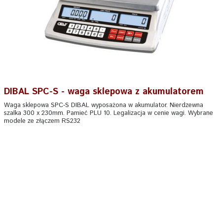
DIBAL SPC-S - waga sklepowa z akumulatorem
Waga sklepowa SPC-S DIBAL wyposażona w akumulator. Nierdzewna
szalka 300 x 230mm. Pamieć PLU 10. Legalizacja w cenie wagi. Wybrane
modele ze złączem RS232