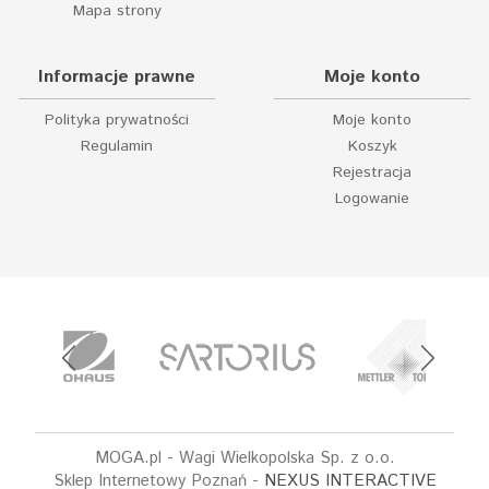
Mapa strony
Informacje prawne
Moje konto
Polityka prywatności
Moje konto
Regulamin
Koszyk
Rejestracja
Logowanie
MOGA.pl - Wagi Wielkopolska Sp. z o.o.
Sklep Internetowy Poznań -
NEXUS INTERACTIVE