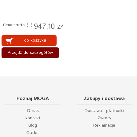
947,10 zł
Cena brutto:
do koszyka
Przejdź do szczegółów
Poznaj MOGA
Zakupy i dostawa
O nas
Dostawa i płatności
Kontakt
Zwroty
Blog
Reklamacje
Outlet