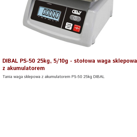
DIBAL PS-50 25kg, 5/10g - stołowa waga sklepowa
z akumulatorem
Tania waga sklepowa z akumulatorem PS-50 25kg DIBAL