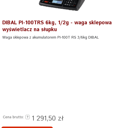
DIBAL PI-100TRS 6kg, 1/2g - waga sklepowa
wyświetlacz na słupku
Waga sklepowa z akumulatorem PI-100T RS 3/6kg DIBAL
1 291,50 zł
Cena brutto: