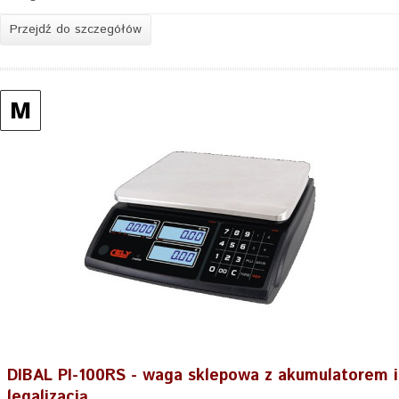
Przejdź do szczegółów
DIBAL PI-100RS - waga sklepowa z akumulatorem i
legalizacją