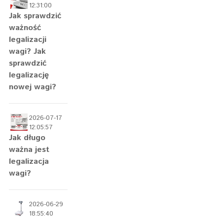
12:31:00
Jak sprawdzić
ważność
legalizacji
wagi? Jak
sprawdzić
legalizację
nowej wagi?
2026-07-17
12:05:57
Jak długo
ważna jest
legalizacja
wagi?
2026-06-29
18:55:40