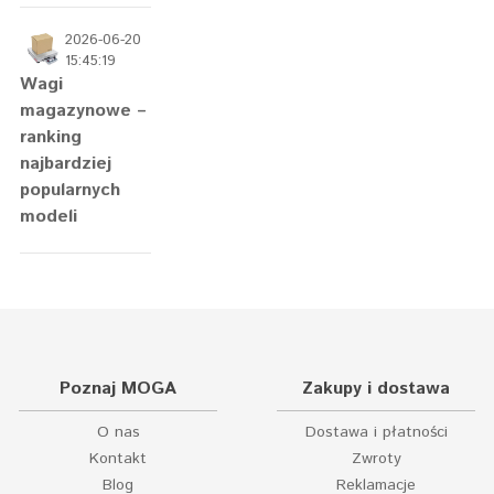
2026-06-20
15:45:19
Wagi
magazynowe –
ranking
najbardziej
popularnych
modeli
Poznaj MOGA
Zakupy i dostawa
O nas
Dostawa i płatności
Kontakt
Zwroty
Blog
Reklamacje