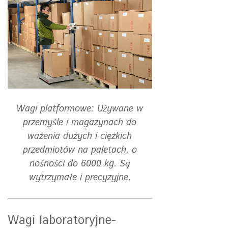
Wagi platformowe: Używane w
przemyśle i magazynach do
ważenia dużych i ciężkich
przedmiotów na paletach, o
nośności do 6000 kg. Są
wytrzymałe i precyzyjne
.
Wagi laboratoryjne-