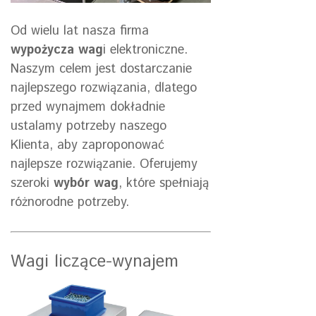
Od wielu lat nasza firma
wypożycza wag
i elektroniczne.
Naszym celem jest dostarczanie
najlepszego rozwiązania, dlatego
przed wynajmem dokładnie
ustalamy potrzeby naszego
Klienta, aby zaproponować
najlepsze rozwiązanie. Oferujemy
szeroki
wybór wag
, które spełniają
różnorodne potrzeby.
Wagi liczące-wynajem