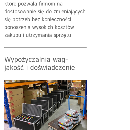
które pozwala firmom na
dostosowanie się do zmieniających
się potrzeb bez konieczności
ponoszenia wysokich kosztów
zakupu i utrzymania sprzętu
Wypożyczalnia wag-
jakość i doświadczenie