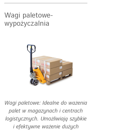
Wagi paletowe-
wypożyczalnia
Wagi paletowe: Idealne do ważenia
palet w magazynach i centrach
logistycznych. Umożliwiają szybkie
i efektywne ważenie dużych