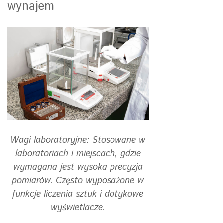
wynajem
Wagi laboratoryjne: Stosowane w
laboratoriach i miejscach, gdzie
wymagana jest wysoka precyzja
pomiarów. Często wyposażone w
funkcje liczenia sztuk i dotykowe
wyświetlacze.