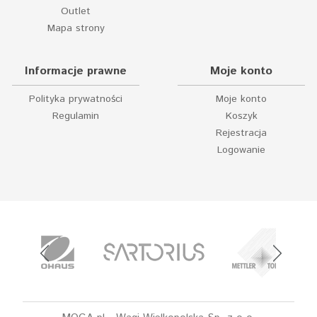
Outlet
Mapa strony
Informacje prawne
Moje konto
Polityka prywatności
Moje konto
Regulamin
Koszyk
Rejestracja
Logowanie