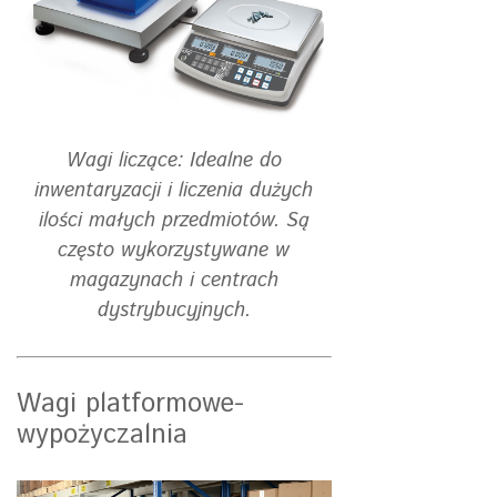
Wagi liczące: Idealne do
inwentaryzacji i liczenia dużych
ilości małych przedmiotów. Są
często wykorzystywane w
magazynach i centrach
dystrybucyjnych.
Wagi platformowe-
wypożyczalnia