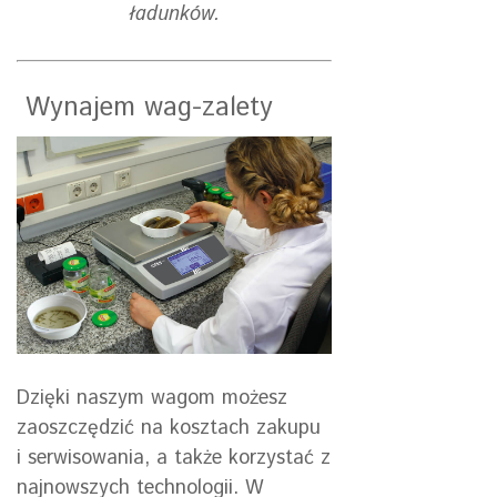
ładunków.
Wynajem wag-zalety
Dzięki naszym wagom możesz
zaoszczędzić na kosztach zakupu
i serwisowania, a także korzystać z
najnowszych technologii. W