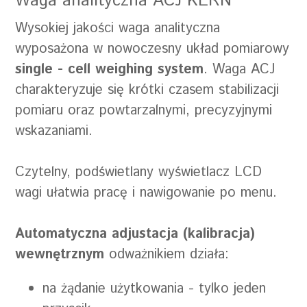
Waga analityczna ACJ KERN
Wysokiej jakości waga analityczna
wyposażona w nowoczesny układ pomiarowy
single - cell weighing system
. Waga ACJ
charakteryzuje się krótki czasem stabilizacji
pomiaru oraz powtarzalnymi, precyzyjnymi
wskazaniami.
Czytelny, podświetlany wyświetlacz LCD
wagi ułatwia pracę i nawigowanie po menu.
Automatyczna adjustacja (kalibracja)
wewnętrznym
odważnikiem działa:
na żądanie użytkowania - tylko jeden