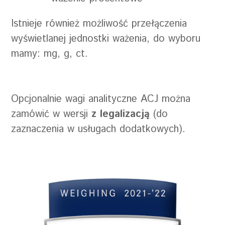
Istnieje również możliwość przełączenia
wyświetlanej jednostki ważenia, do wyboru
mamy: mg, g, ct.
Opcjonalnie wagi analityczne ACJ można
zamówić w wersji
z legalizacją
(do
zaznaczenia w usługach dodatkowych).