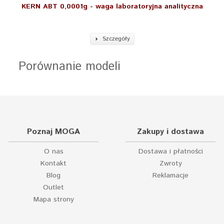
KERN ABT 0,0001g - waga laboratoryjna analityczna
Szczegóły
Porównanie modeli
Poznaj MOGA
Zakupy i dostawa
O nas
Dostawa i płatności
Kontakt
Zwroty
Blog
Reklamacje
Outlet
Mapa strony