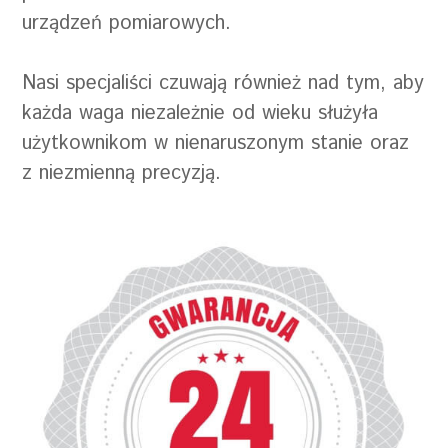
urządzeń pomiarowych.
Nasi specjaliści czuwają również nad tym, aby
każda waga niezależnie od wieku służyła
użytkownikom w nienaruszonym stanie oraz
z niezmienną precyzją.