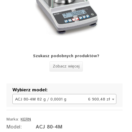
Szukasz podobnych produktów?
Zobacz więcej
Wybierz model:
ACJ 80-4M 82 g / 0,0001 g
6 900,48 zł
Marka:
KERN
Model:
ACJ 80-4M