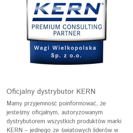
Oficjalny dystrybutor KERN
Mamy przyjemność poinformować, że
jesteśmy oficjalnym, autoryzowanym
dystrybutorem wszystkich produktów marki
KERN – jednego ze światowych liderów w