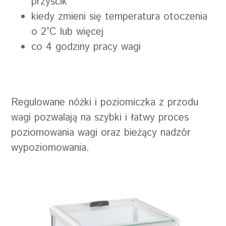
przyscik
kiedy zmieni się temperatura otoczenia
o 2
°C lub więcej
co 4 godziny pracy wagi
Regulowane nóżki i poziomiczka z przodu
wagi pozwalają na szybki i łatwy proces
poziomowania wagi oraz bieżący nadzór
wypoziomowania.