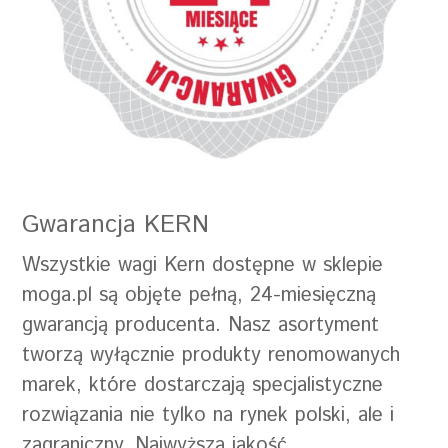
Gwarancja KERN
Wszystkie wagi Kern dostępne w sklepie
moga.pl są objęte pełną, 24-miesięczną
gwarancją producenta. Nasz asortyment
tworzą wyłącznie produkty renomowanych
marek, które dostarczają specjalistyczne
rozwiązania nie tylko na rynek polski, ale i
zagraniczny. Najwyższa jakość,