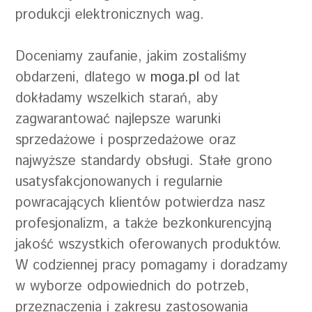
produkcji elektronicznych wag.
Doceniamy zaufanie, jakim zostaliśmy
obdarzeni, dlatego w
moga.pl
od lat
dokładamy wszelkich starań, aby
zagwarantować najlepsze warunki
sprzedażowe i posprzedażowe oraz
najwyższe standardy obsługi. Stałe grono
usatysfakcjonowanych i regularnie
powracających klientów potwierdza nasz
profesjonalizm, a także bezkonkurencyjną
jakość wszystkich oferowanych produktów.
W codziennej pracy pomagamy i doradzamy
w wyborze odpowiednich do potrzeb,
przeznaczenia i zakresu zastosowania