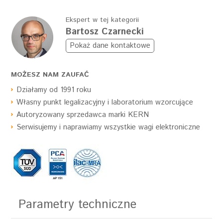
Ekspert w tej kategorii
Bartosz Czarnecki
Pokaż dane kontaktowe
MOŻESZ NAM ZAUFAĆ
Działamy od 1991 roku
Własny punkt legalizacyjny i laboratorium wzorcujące
Autoryzowany sprzedawca marki KERN
Serwisujemy i naprawiamy wszystkie wagi elektroniczne
Parametry techniczne