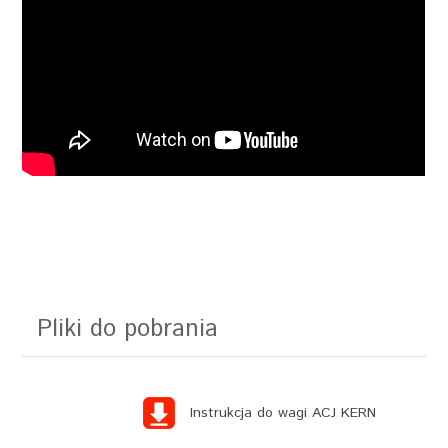
Pliki do pobrania
Instrukcja do wagi ACJ KERN