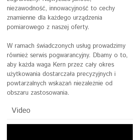
niezawodność, innowacyjność to cechy
znamienne dla każdego urządzenia
pomiarowego z naszej oferty.
W ramach świadczonych usług prowadzimy
również serwis pogwarancyjny. Dbamy o to,
aby każda waga Kern przez cały okres
użytkowania dostarczała precyzyjnych i
powtarzalnych wskazań niezależnie od
obszaru zastosowania.
Video