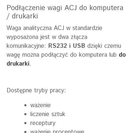
Podłączenie wagi ACJ do komputera
/ drukarki
Waga analityczna ACJ w standardzie
wyposażona jest w dwa złącza
komunikacyjne:
RS232 i USB
dzięki czemu
wagę można podłączyć do komputera lub
do
drukarki
.
Dostępne tryby pracy:
ważenie
liczenie sztuk
receptury
ważenie procentowe