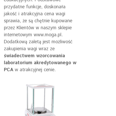
przydatne funkcje, doskonała
jakość i atrakcyjna cena wagi
sprawia, że są chętnie kupowane
przez Klientów w naszym sklepie
internetowym www.moga.pl.
Dodatkową zaletą jest możliwość
zakupienia wagi wraz ze
świadectwem wzorcowania
laboratorium akredytowanego w
PCA
w atrakcyjnej cenie.