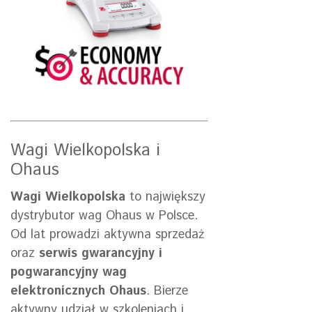
Wagi Wielkopolska i
Ohaus
Wagi Wielkopolska
to największy
dystrybutor wag Ohaus w Polsce.
Od lat prowadzi aktywna sprzedaż
oraz
serwis gwarancyjny i
pogwarancyjny wag
elektronicznych Ohaus
. Bierze
aktywny udział w szkoleniach i