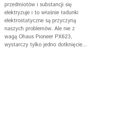
przedmiotów i substancji się
elektryzuje i to właśnie ładunki
elektrostatyczne są przyczyną
naszych problemów. Ale nie z
wagą Ohaus Pioneer PX623,
wystarczy tylko jedno dotknięcie...