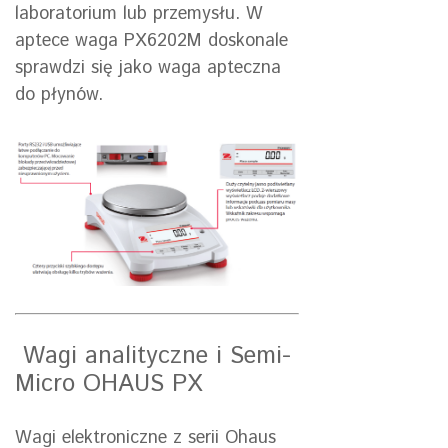
laboratorium lub przemysłu. W
aptece waga PX6202M doskonale
sprawdzi się jako waga apteczna
do płynów.
Wagi analityczne i Semi-
Micro OHAUS PX
Wagi elektroniczne z serii Ohaus