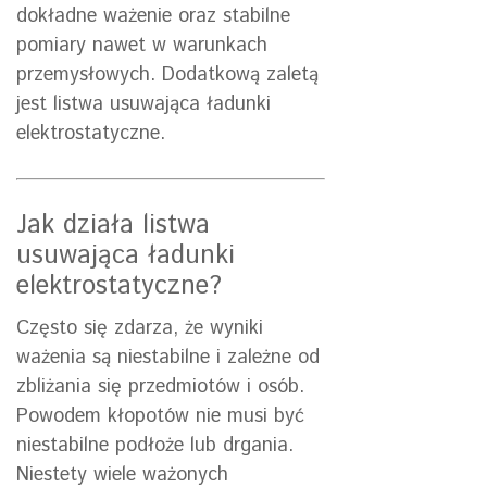
dokładne ważenie oraz stabilne
pomiary nawet w warunkach
przemysłowych. Dodatkową zaletą
jest listwa usuwająca ładunki
elektrostatyczne.
Jak działa listwa
usuwająca ładunki
elektrostatyczne?
Często się zdarza, że wyniki
ważenia są niestabilne i zależne od
zbliżania się przedmiotów i osób.
Powodem kłopotów nie musi być
niestabilne podłoże lub drgania.
Niestety wiele ważonych