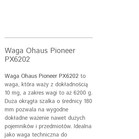
Waga Ohaus Pioneer
PX6202
Waga Ohaus Pioneer PX6202
to
waga, która waży z dokładnością
10 mg, a zakres wagi to aż 6200 g.
Duża okrągła szalka o średnicy 180
mm pozwala na wygodne
dokładne ważenie nawet dużych
pojemników i przedmiotów. Idealna
jako waga techniczna do