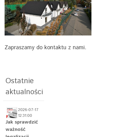
Zapraszamy do kontaktu z nami.
Ostatnie
aktualności
2026-07-17
12:31:00
Jak sprawdzić
ważność
legalizacji