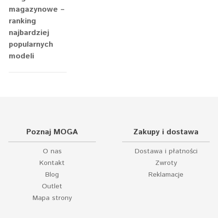
magazynowe –
ranking
najbardziej
popularnych
modeli
Poznaj MOGA
Zakupy i dostawa
O nas
Dostawa i płatności
Kontakt
Zwroty
Blog
Reklamacje
Outlet
Mapa strony