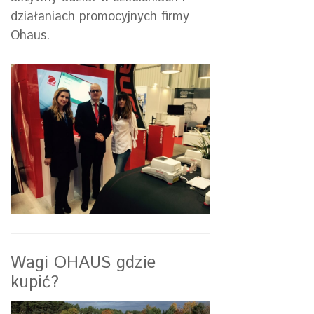
działaniach promocyjnych firmy
Ohaus.
Wagi OHAUS gdzie
kupić?