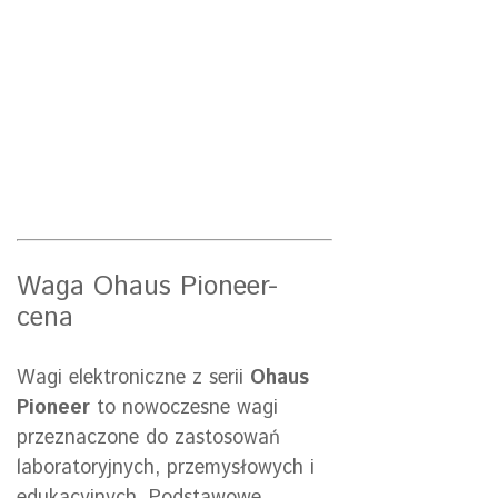
Waga Ohaus Pioneer-
cena
Wagi elektroniczne z serii
Ohaus
Pioneer
to nowoczesne wagi
przeznaczone do zastosowań
laboratoryjnych, przemysłowych i
edukacyjnych. Podstawowe