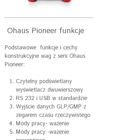
Ohaus Pioneer funkcje
Podstawowe funkcje i cechy
konstrukcyjne wag z serii Ohaus
Pioneer:
Czytelny podświetlany
wyświetlacz dwuwierszowy
RS 232 i USB w standardzie
Wyjście danych GLP/GMP z
zegarem czasu rzeczywistego
Mody pracy- ważenie
Mody pracy -ważenie