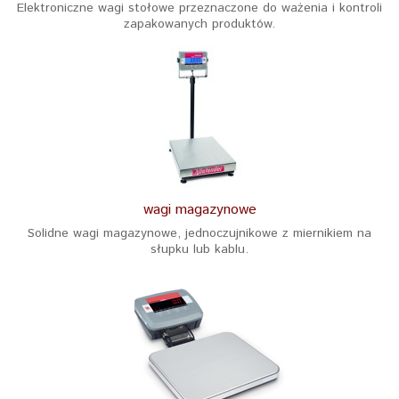
Elektroniczne wagi stołowe przeznaczone do ważenia i kontroli
zapakowanych produktów.
wagi magazynowe
Solidne wagi magazynowe, jednoczujnikowe z miernikiem na
słupku lub kablu.