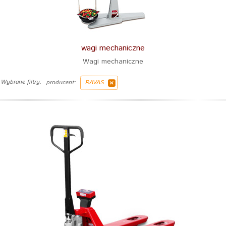
wagi mechaniczne
Wagi mechaniczne
Wybrane filtry:
producent:
RAVAS