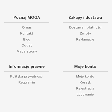
Poznaj MOGA
Zakupy i dostawa
O nas
Dostawa i płatności
Kontakt
Zwroty
Blog
Reklamacje
Outlet
Mapa strony
Informacje prawne
Moje konto
Polityka prywatności
Moje konto
Regulamin
Koszyk
Rejestracja
Logowanie