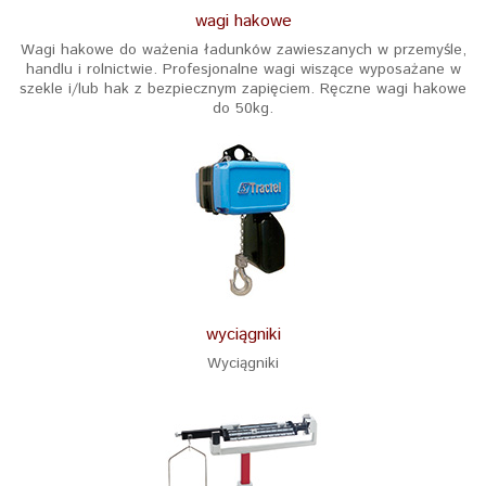
wagi hakowe
Wagi hakowe do ważenia ładunków zawieszanych w przemyśle,
handlu i rolnictwie. Profesjonalne wagi wiszące wyposażane w
szekle i/lub hak z bezpiecznym zapięciem. Ręczne wagi hakowe
do 50kg.
wyciągniki
Wyciągniki