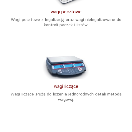
wagi pocztowe
Wagi pocztowe z legalizacją oraz wagi nielegalizowane do
kontroli paczek i listów.
wagi liczące
Wagi liczące służą do liczenia jednorodnych detali metodą
wagową.