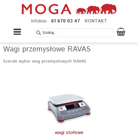
Infolinia
61 670 03 47
KONTAKT
Wagi przemysłowe RAVAS
Szeroki wybór wag przemysłowych RAVAS
wagi stołowe