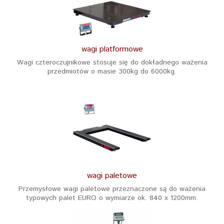
wagi platformowe
Wagi czteroczujnikowe stosuje się do dokładnego ważenia
przedmiotów o masie 300kg do 6000kg.
wagi paletowe
Przemysłowe wagi paletowe przeznaczone są do ważenia
typowych palet EURO o wymiarze ok. 840 x 1200mm.