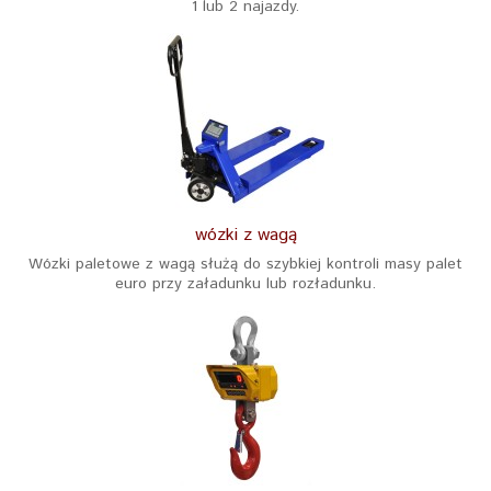
1 lub 2 najazdy.
wózki z wagą
Wózki paletowe z wagą służą do szybkiej kontroli masy palet
euro przy załadunku lub rozładunku.