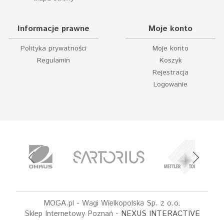
Informacje prawne
Moje konto
Polityka prywatności
Moje konto
Regulamin
Koszyk
Rejestracja
Logowanie
MOGA.pl - Wagi Wielkopolska Sp. z o.o.
Sklep Internetowy Poznań -
NEXUS INTERACTIVE