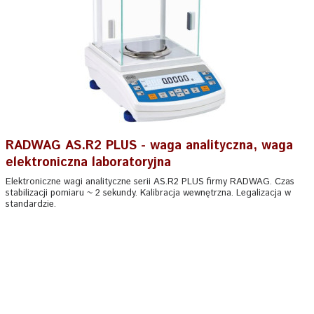
RADWAG AS.R2 PLUS - waga analityczna, waga
elektroniczna laboratoryjna
Elektroniczne wagi analityczne serii AS.R2 PLUS firmy RADWAG. Czas
stabilizacji pomiaru ~ 2 sekundy. Kalibracja wewnętrzna. Legalizacja w
standardzie.