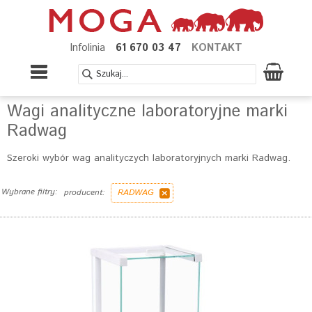
Infolinia
61 670 03 47
KONTAKT
Wagi analityczne laboratoryjne marki
Radwag
Szeroki wybór wag analityczych laboratoryjnych marki Radwag.
Wybrane filtry:
producent:
RADWAG