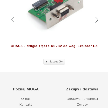
OHAUS - drugie złącze RS232 do wagi Explorer EX
Szczegóły
Poznaj MOGA
Zakupy i dostawa
O nas
Dostawa i płatności
Kontakt
Zwroty