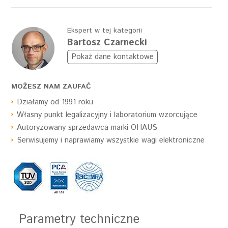
Ekspert w tej kategorii
Bartosz Czarnecki
Pokaż dane kontaktowe
MOŻESZ NAM ZAUFAĆ
Działamy od 1991 roku
Własny punkt legalizacyjny i laboratorium wzorcujące
Autoryzowany sprzedawca marki OHAUS
Serwisujemy i naprawiamy wszystkie wagi elektroniczne
Parametry techniczne