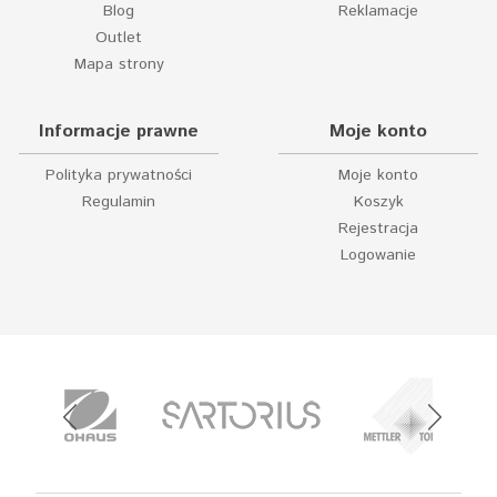
Blog
Reklamacje
Outlet
Mapa strony
Informacje prawne
Moje konto
Polityka prywatności
Moje konto
Regulamin
Koszyk
Rejestracja
Logowanie