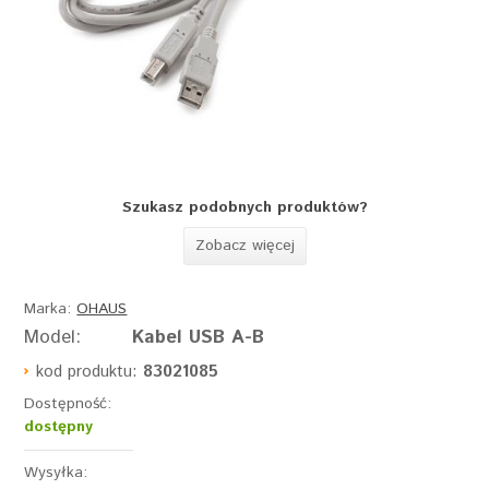
Szukasz podobnych produktów?
Zobacz więcej
Marka:
OHAUS
Model:
Kabel USB A-B
kod produktu:
83021085
Dostępność:
dostępny
Wysyłka: