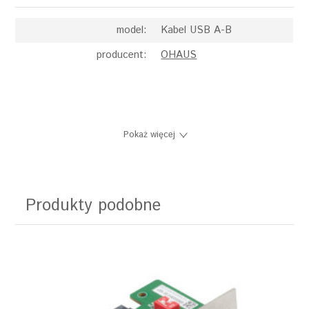
model:
Kabel USB A-B
producent:
OHAUS
Pokaż więcej
Produkty podobne