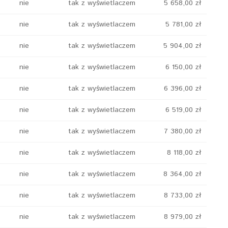
nie
tak z wyświetlaczem
5 658,00 zł
nie
tak z wyświetlaczem
5 781,00 zł
nie
tak z wyświetlaczem
5 904,00 zł
nie
tak z wyświetlaczem
6 150,00 zł
nie
tak z wyświetlaczem
6 396,00 zł
nie
tak z wyświetlaczem
6 519,00 zł
nie
tak z wyświetlaczem
7 380,00 zł
nie
tak z wyświetlaczem
8 118,00 zł
nie
tak z wyświetlaczem
8 364,00 zł
nie
tak z wyświetlaczem
8 733,00 zł
nie
tak z wyświetlaczem
8 979,00 zł