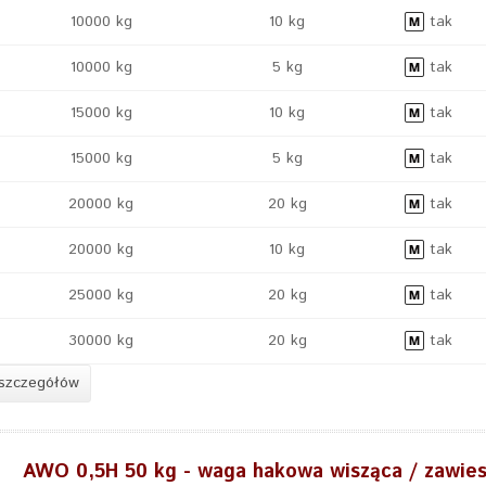
10000 kg
10 kg
tak
10000 kg
5 kg
tak
15000 kg
10 kg
tak
15000 kg
5 kg
tak
20000 kg
20 kg
tak
20000 kg
10 kg
tak
25000 kg
20 kg
tak
30000 kg
20 kg
tak
 szczegółów
AWO 0,5H 50 kg - waga hakowa wisząca / zawie