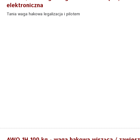
elektroniczna
Tania waga hakowa legalizacja i pilotem