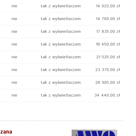
nie
tak z wyświetlaczem
14 022,00 zł
nie
tak z wyświetlaczem
14 760,00 zł
nie
tak z wyświetlaczem
17 835,00 zł
nie
tak z wyświetlaczem
18 450,00 zł
nie
tak z wyświetlaczem
21 525,00 zł
nie
tak z wyświetlaczem
23 370,00 zł
nie
tak z wyświetlaczem
28 905,00 zł
nie
tak z wyświetlaczem
34 440,00 zł
szana