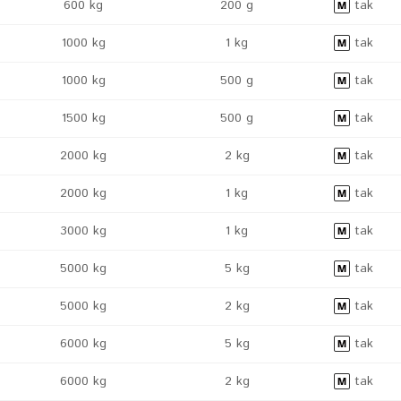
600 kg
200 g
tak
1000 kg
1 kg
tak
1000 kg
500 g
tak
1500 kg
500 g
tak
2000 kg
2 kg
tak
2000 kg
1 kg
tak
3000 kg
1 kg
tak
5000 kg
5 kg
tak
5000 kg
2 kg
tak
6000 kg
5 kg
tak
6000 kg
2 kg
tak