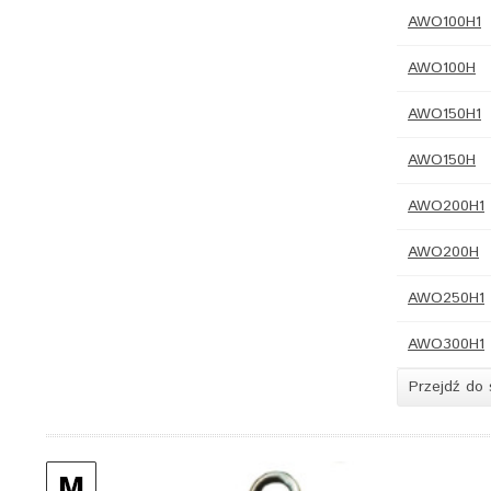
AWO100H1
AWO100H
AWO150H1
AWO150H
AWO200H1
AWO200H
AWO250H1
AWO300H1
Przejdź do