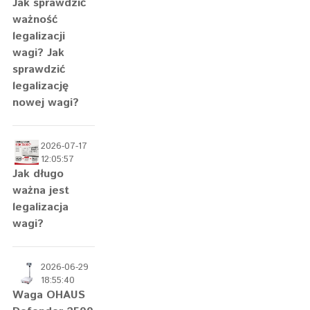
Jak sprawdzić
ważność
legalizacji
wagi? Jak
sprawdzić
legalizację
nowej wagi?
2026-07-17
12:05:57
Jak długo
ważna jest
legalizacja
wagi?
2026-06-29
18:55:40
Waga OHAUS