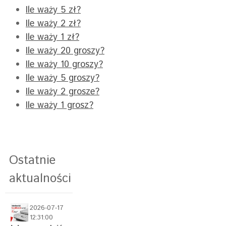
Ile waży 5 zł?
Ile waży 2 zł?
Ile waży 1 zł?
Ile waży 20 groszy?
Ile waży 10 groszy?
Ile waży 5 groszy?
Ile waży 2 grosze?
Ile waży 1 grosz?
Ostatnie
aktualności
2026-07-17
12:31:00