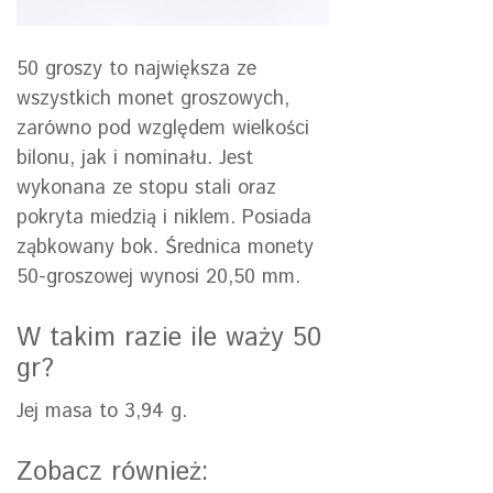
50 groszy to największa ze
wszystkich monet groszowych,
zarówno pod względem wielkości
bilonu, jak i nominału. Jest
wykonana ze stopu stali oraz
pokryta miedzią i niklem. Posiada
ząbkowany bok. Średnica monety
50-groszowej wynosi 20,50 mm.
W takim razie ile waży 50
gr?
Jej masa to 3,94 g.
Zobacz również: