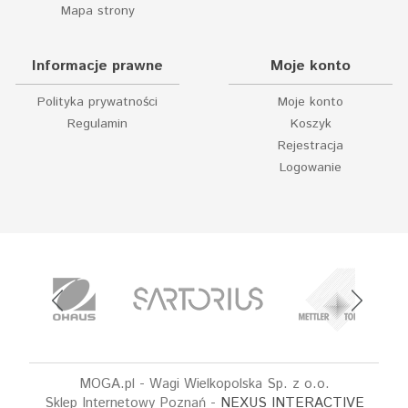
Mapa strony
Informacje prawne
Moje konto
Polityka prywatności
Moje konto
Regulamin
Koszyk
Rejestracja
Logowanie
MOGA.pl - Wagi Wielkopolska Sp. z o.o.
Sklep Internetowy Poznań -
NEXUS INTERACTIVE