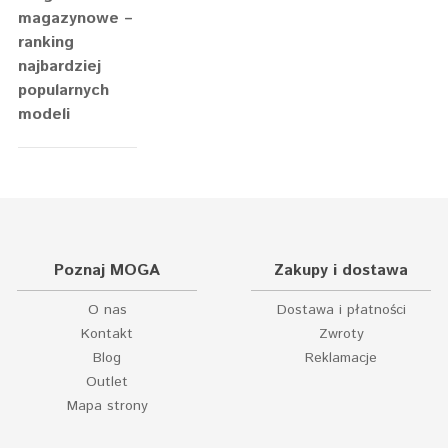
magazynowe –
ranking
najbardziej
popularnych
modeli
Poznaj MOGA
Zakupy i dostawa
O nas
Dostawa i płatności
Kontakt
Zwroty
Blog
Reklamacje
Outlet
Mapa strony