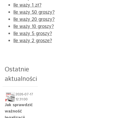
Ile waży 1 zł?
Ile waży 50 groszy?
Ile waży 20 groszy?
Ile waży 10 groszy?
Ile waży 5 groszy?
Ile waży 2 grosze?
Ostatnie
aktualności
2026-07-17
12:31:00
Jak sprawdzić
ważność
legalizacji