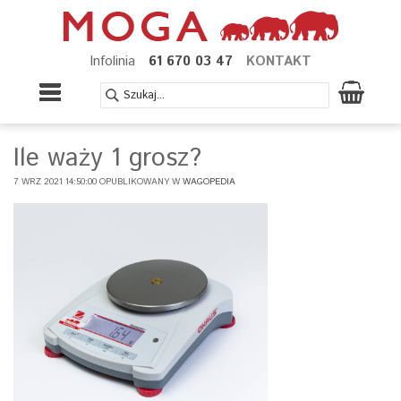
Infolinia
61 670 03 47
KONTAKT
Ile waży 1 grosz?
7 WRZ 2021 14:50:00 OPUBLIKOWANY W
WAGOPEDIA