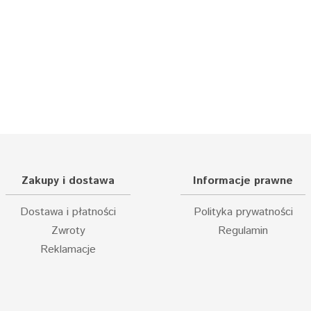
Zakupy i dostawa
Informacje prawne
Dostawa i płatności
Polityka prywatności
Zwroty
Regulamin
Reklamacje