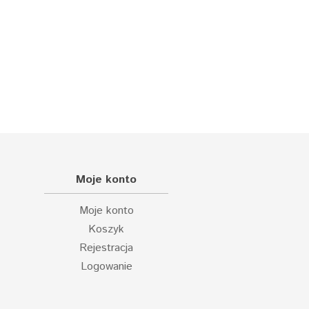
Moje konto
Moje konto
Koszyk
Rejestracja
Logowanie