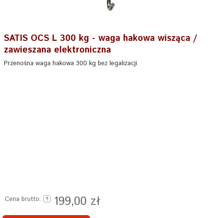
SATIS OCS L 300 kg - waga hakowa wisząca /
zawieszana elektroniczna
Przenośna waga hakowa 300 kg bez legalizacji
199,00 zł
Cena brutto: