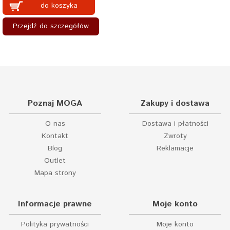
do koszyka
Przejdź do szczegółów
Poznaj MOGA
Zakupy i dostawa
O nas
Dostawa i płatności
Kontakt
Zwroty
Blog
Reklamacje
Outlet
Mapa strony
Informacje prawne
Moje konto
Polityka prywatności
Moje konto