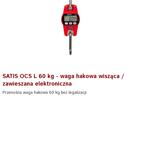
SATIS OCS L 60 kg - waga hakowa wisząca /
zawieszana elektroniczna
Przenośna waga hakowa 60 kg bez legalizacji