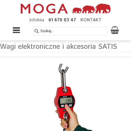
Infolinia
61 670 03 47
KONTAKT
Wagi elektroniczne i akcesoria SATIS