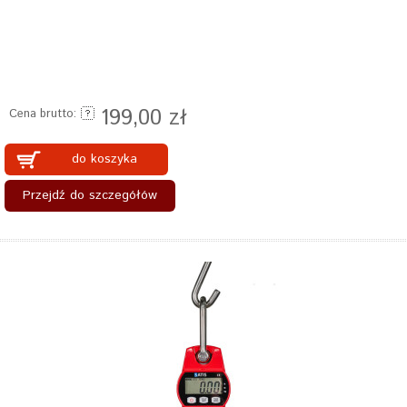
199,00 zł
Cena brutto:
do koszyka
Przejdź do szczegółów