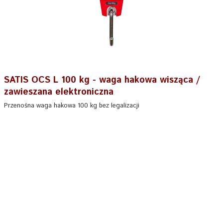
SATIS OCS L 100 kg - waga hakowa wisząca /
zawieszana elektroniczna
Przenośna waga hakowa 100 kg bez legalizacji