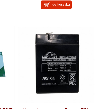
do koszyka