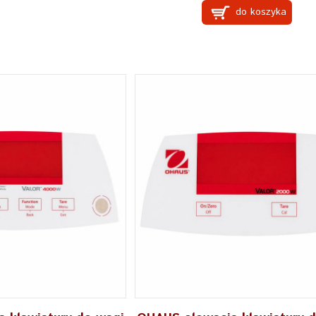
do koszyka