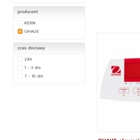
producent
KERN
OHAUS
czas dostawy
24h
1 - 3 dni
7 - 10 dni