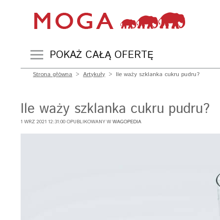
POKAŻ CAŁĄ OFERTĘ
Strona główna
>
Artykuły
>
Ile waży szklanka cukru pudru?
Ile waży szklanka cukru pudru?
1 WRZ 2021 12:31:00 OPUBLIKOWANY W
WAGOPEDIA