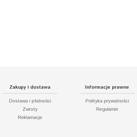
Zakupy i dostawa
Informacje prawne
Dostawa i płatności
Polityka prywatności
Zwroty
Regulamin
Reklamacje