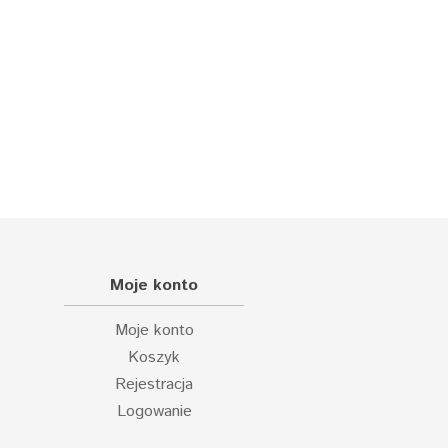
Moje konto
Moje konto
Koszyk
Rejestracja
Logowanie