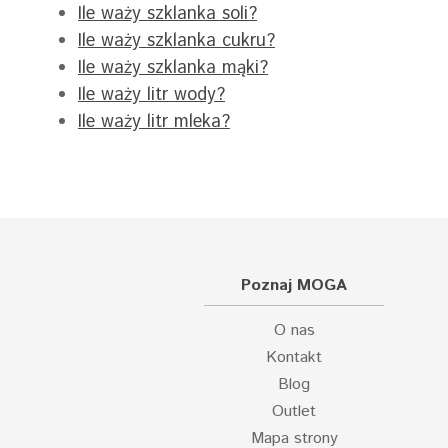
Ile waży szklanka soli?
Ile waży szklanka cukru?
Ile waży szklanka mąki?
Ile waży litr wody?
Ile waży litr mleka?
Poznaj MOGA
O nas
Kontakt
Blog
Outlet
Mapa strony