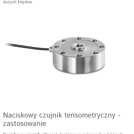
dużych błędów.
Naciskowy czujnik tensometryczny -
zastosowanie