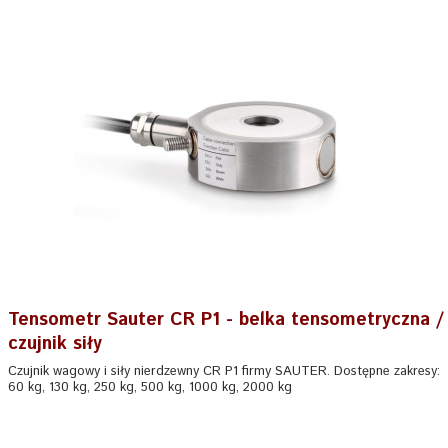
Tensometr Sauter CR P1 - belka tensometryczna /
czujnik siły
Czujnik wagowy i siły nierdzewny CR P1 firmy SAUTER. Dostępne zakresy:
60 kg, 130 kg, 250 kg, 500 kg, 1000 kg, 2000 kg