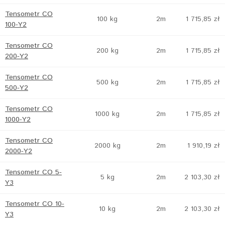
Tensometr CO
100 kg
2m
1 715,85 zł
100-Y2
Tensometr CO
200 kg
2m
1 715,85 zł
200-Y2
Tensometr CO
500 kg
2m
1 715,85 zł
500-Y2
Tensometr CO
1000 kg
2m
1 715,85 zł
1000-Y2
Tensometr CO
2000 kg
2m
1 910,19 zł
2000-Y2
Tensometr CO 5-
5 kg
2m
2 103,30 zł
Y3
Tensometr CO 10-
10 kg
2m
2 103,30 zł
Y3