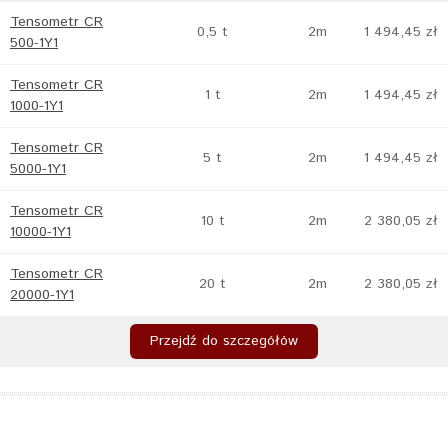
Tensometr CR
0,5 t
2m
1 494,45 zł
500-1Y1
Tensometr CR
1 t
2m
1 494,45 zł
1000-1Y1
Tensometr CR
5 t
2m
1 494,45 zł
5000-1Y1
Tensometr CR
10 t
2m
2 380,05 zł
10000-1Y1
Tensometr CR
20 t
2m
2 380,05 zł
20000-1Y1
Przejdź do szczegółów