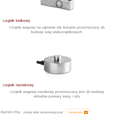
czujnik belkowy
Czujnik wagowy na zginanie lub ścinanie przeznaczony do
budowy wag wieloczujnikowych.
czujnik naciskowy
Czujnik wagowy naciskowy przeznaczony jest do budowy
układów pomiary masy i siły.
Wybrane filtry:
rodzaj belki tensometrycznej:
naciskowa