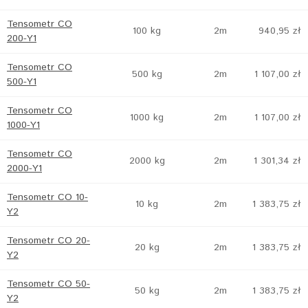
Tensometr CO
100 kg
2m
940,95 zł
200-Y1
Tensometr CO
500 kg
2m
1 107,00 zł
500-Y1
Tensometr CO
1000 kg
2m
1 107,00 zł
1000-Y1
Tensometr CO
2000 kg
2m
1 301,34 zł
2000-Y1
Tensometr CO 10-
10 kg
2m
1 383,75 zł
Y2
Tensometr CO 20-
20 kg
2m
1 383,75 zł
Y2
Tensometr CO 50-
50 kg
2m
1 383,75 zł
Y2