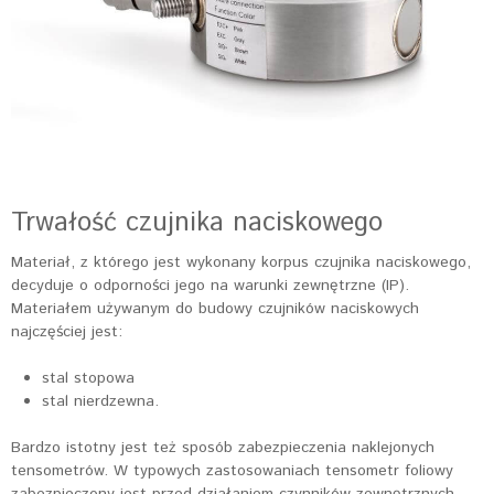
Trwałość czujnika naciskowego
Materiał, z którego jest wykonany korpus czujnika naciskowego,
decyduje o odporności jego na warunki zewnętrzne (IP).
Materiałem używanym do budowy czujników naciskowych
najczęściej jest:
stal stopowa
stal nierdzewna.
Bardzo istotny jest też sposób zabezpieczenia naklejonych
tensometrów. W typowych zastosowaniach tensometr foliowy