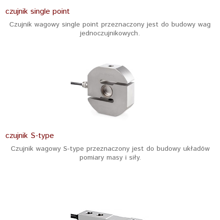
czujnik single point
Czujnik wagowy single point przeznaczony jest do budowy wag
jednoczujnikowych.
czujnik S-type
Czujnik wagowy S-type przeznaczony jest do budowy układów
pomiary masy i siły.