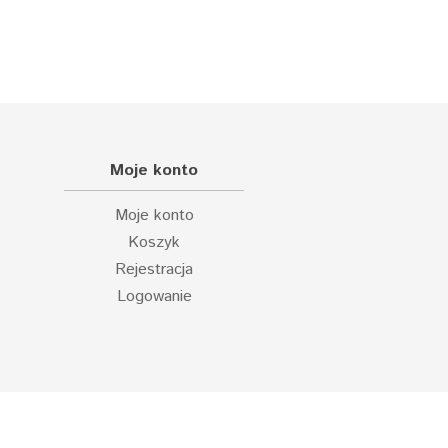
Moje konto
Moje konto
Koszyk
Rejestracja
Logowanie