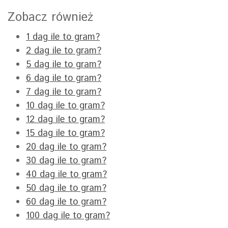
Zobacz również
1 dag ile to gram?
2 dag ile to gram?
5 dag ile to gram?
6 dag ile to gram?
7 dag ile to gram?
10 dag ile to gram?
12 dag ile to gram?
15 dag ile to gram?
20 dag ile to gram?
30 dag ile to gram?
40 dag ile to gram?
50 dag ile to gram?
60 dag ile to gram?
100 dag ile to gram?