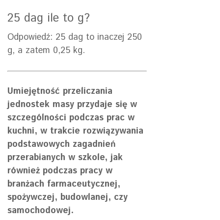
25 dag ile to g?
Odpowiedź: 25 dag to inaczej 250
g, a zatem 0,25 kg.
Umiejętność przeliczania
jednostek masy przydaje się w
szczególności podczas prac w
kuchni, w trakcie rozwiązywania
podstawowych zagadnień
przerabianych w szkole, jak
również podczas pracy w
branżach farmaceutycznej,
spożywczej, budowlanej, czy
samochodowej.