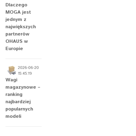
Dlaczego
MOGA jest
jednym z
największych
partnerów
OHAUS w
Europie
2026-06-20
15:45:19
Wagi
magazynowe –
ranking
najbardziej
popularnych
modeli