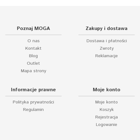
Poznaj MOGA
Zakupy i dostawa
O nas
Dostawa i płatności
Kontakt
Zwroty
Blog
Reklamacje
Outlet
Mapa strony
Informacje prawne
Moje konto
Polityka prywatności
Moje konto
Regulamin
Koszyk
Rejestracja
Logowanie