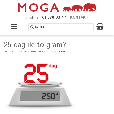
Infolinia
61 670 03 47
KONTAKT
25 dag ile to gram?
29 MAR 2023 14:34:16 OPUBLIKOWANY W
WAGOPEDIA